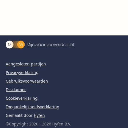
Aangesloten partijen
Privacyverklaring
Gebruiksvoorwaarden
Disclaimer
Cookieverklaring
Toegankelijkheidsverklaring
Gemaakt door
Hyfen
©Copyright 2020 - 2026 Hyfen B.V.