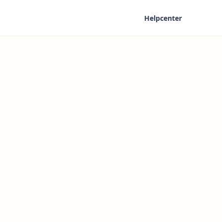
Helpcenter