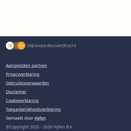
Aangesloten partijen
Privacyverklaring
Gebruiksvoorwaarden
Disclaimer
Cookieverklaring
Toegankelijkheidsverklaring
Gemaakt door
Hyfen
©Copyright 2020 - 2026 Hyfen B.V.