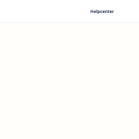
Helpcenter